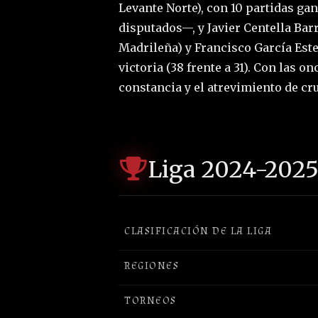
Levante Norte), con 10 partidas gan
disputados—, y Javier Centella Barr
Madrileña) y Francisco García Est
victoria (38 frente a 31). Con las 
constancia y el atrevimiento de cr
Liga 2024-202
CLASIFICACIÓN DE LA LIGA
REGIONES
TORNEOS