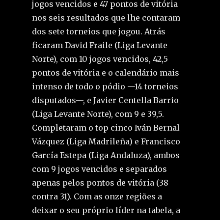
jogos vencidos e 47 pontos de vitória
nos seis resultados que lhe contaram
dos sete torneios que jogou. Atrás
ficaram David Fraile (Liga Levante
Norte), com 10 jogos vencidos, 42,5
pontos de vitória e o calendário mais
intenso de todo o pódio —14 torneios
disputados—, e Javier Centella Barrio
(Liga Levante Norte), com 9 e 39,5.
Completaram o top cinco Iván Bernal
Vázquez (Liga Madrileña) e Francisco
García Estepa (Liga Andaluza), ambos
com 9 jogos vencidos e separados
apenas pelos pontos de vitória (38
contra 31). Com as onze regiões a
deixar o seu próprio líder na tabela, a