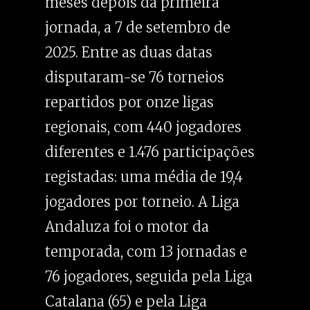
meses depois da primeira
jornada, a 7 de setembro de
2025. Entre as duas datas
disputaram-se 76 torneios
repartidos por onze ligas
regionais, com 440 jogadores
diferentes e 1.476 participações
registadas: uma média de 19,4
jogadores por torneio. A Liga
Andaluza foi o motor da
temporada, com 13 jornadas e
76 jogadores, seguida pela Liga
Catalana (65) e pela Liga