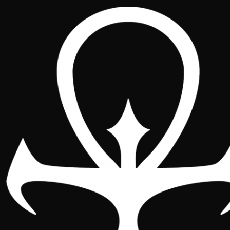
Sistema de gestão de
ligas do cónclave ibérico
N
esta seção, são apresentadas as
temporadas das ligas organizadas
pelo cónclave ibérico, incluindo
informações detalhadas sobre cada uma,
como o número de jogadores, quantidade
de torneios e datas chave. Os jogadores são
livres de participar nos torneios que
desejarem, independentemente da liga a
que pertençam; contabilizam-se as 5
melhores pontuações de cada jogador, e
também a sexta melhor se tiver participado
numa jornada de outra liga que não a sua.