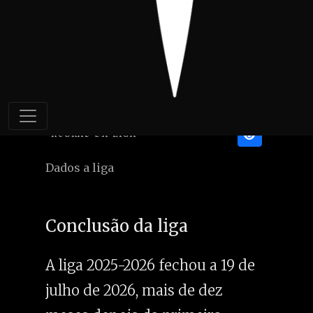
CLASSIFICAÇÃO
440 jogadores
DA LIGA
REGIÕES
11 regiões
TORNEIOS
76 torneios
REGRAS DA LIGA
Dados a liga
Conclusão da liga
A liga 2025-2026 fechou a 19 de
julho de 2026, mais de dez