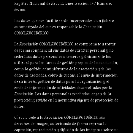
Registro Nacional de Asociaciones: Sección: 1ª / Número:
627100.
Los datos que nos facilite serán incorporados a un fichero
automatizado del que es responsable la Asociación
CÓNCLAVE IBÉRICO
La Asociación CÓNCLAVE IBÉRICO se compromete a tratar
de forma confidencial sus datos de carácter personal y no
cederá sus datos personales a terceros y únicamente los
utilizará para las tareas de gestión propias de la asociación,
como la gestión administrativa de la asociación y de los
datos de asociados, cobro de cuotas, el envío de información
de su interés, gestión de datos para la organización y el
envío de información de actividades desarrolladas por la
Asociación. Los datos personales recabados, gozan de la
protección prevista en la normativa vigente de protección de
datos.
El socio cede a la Asociación CÓNCLAVE IBÉRICO sus
derechos de imagen, autorizando de forma expresa la
captación, reproducción y difusión de las imágenes sobre su