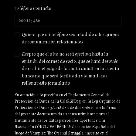
Teléfono Contacto
Quiero que mi teléfono sea añadido a los grupos
de comunicación relacionados
Acepto que el alta no será efectiva hasta la
emisión del carnet de socio, que se hará después
de recibir el pago de la cuota anual en la cuenta
bancaria que será facilitada vía mail tras
rellenar este formulario
En atención a lo previsto en el Reglamento General de
Protección de Datos de la UE (RGPD) y en la Ley Orgánica de
Protección de Datos 3/2018 de 5 de diciembre, con la firma
del presente documento da su consentimiento para el
tratamiento de los datos personales aportados a la
Asociación CÓNCLAVE IBÉRICO: Asociación Española del
Juego de Vampire: The Eternal Struggle, inscrita en el