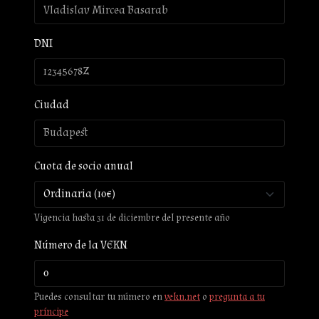
DNI
Ciudad
Cuota de socio anual
Vigencia hasta 31 de diciembre del presente año
Número de la VEKN
Puedes consultar tu número en
vekn.net
o
pregunta a tu
príncipe