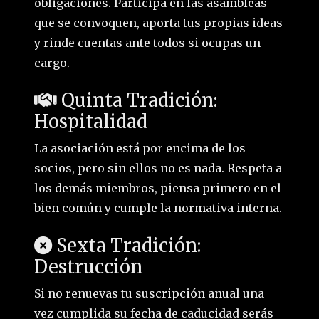
obligaciones. Participa en las asambleas
que se convoquen, aporta tus propias ideas
y rinde cuentas ante todos si ocupas un
cargo.
Quinta Tradición:
Hospitalidad
La asociación está por encima de los
socios, pero sin ellos no es nada. Respeta a
los demás miembros, piensa primero en el
bien común y cumple la normativa interna.
Sexta Tradición:
Destrucción
Si no renuevas tu suscripción anual una
vez cumplida su fecha de caducidad serás