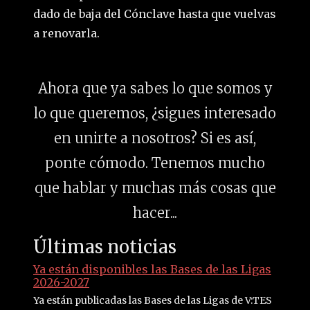
dado de baja del Cónclave hasta que vuelvas
a renovarla.
Ahora que ya sabes lo que somos y
lo que queremos, ¿sigues interesado
en unirte a nosotros? Si es así,
ponte cómodo. Tenemos mucho
que hablar y muchas más cosas que
hacer...
Últimas noticias
Ya están disponibles las Bases de las Ligas
2026-2027
Ya están publicadas las Bases de las Ligas de V:TES