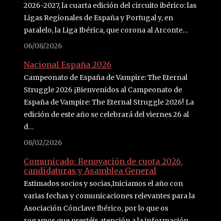
2026-2027, la cuarta edición del circuito ibérico: las
Ligas Regionales de España y Portugal y, en
paralelo, la Liga Ibérica, que corona al Arconte…
06/08/2026
Nacional España 2026
Campeonato de España de Vampire: The Eternal
Struggle 2026 ¡Bienvenidos al Campeonato de
España de Vampire: The Eternal Struggle 2026! La
edición de este año se celebrará del viernes 26 al
d…
08/02/2026
Comunicado: Renovación de cuota 2026,
candidaturas y Asamblea General
Estimados socios y socias,Iniciamos el año con
varias fechas y comunicaciones relevantes para la
Asociación Cónclave Ibérico, por lo que os
rogamos que prestéis atención a la información