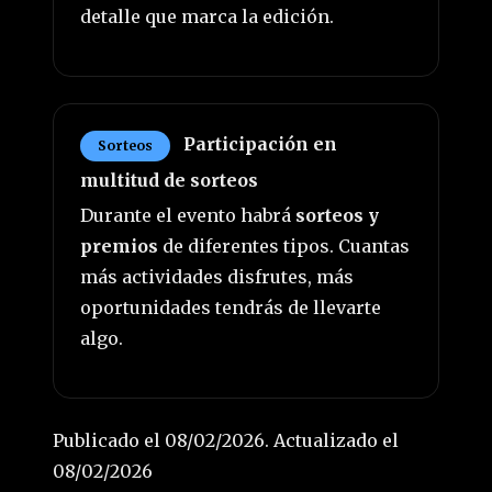
detalle que marca la edición.
Participación en
Sorteos
multitud de sorteos
Durante el evento habrá
sorteos y
premios
de diferentes tipos. Cuantas
más actividades disfrutes, más
oportunidades tendrás de llevarte
algo.
Publicado el 08/02/2026. Actualizado el
08/02/2026