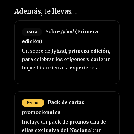
Además, te llevas…
Sobre
Jyhad
(Primera
Extra
edición)
Un sobre de
Jyhad, primera edición
,
para celebrar los orígenes y darle un
toque histórico a la experiencia.
Pack de cartas
Promo
promocionales
Incluye un
pack de promos
una de
ellas
exclusiva del Nacional
: un