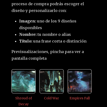
proceso de compra podrás escoger el
diseño y personalizarlo con:
Imagen:
uno de los 9 diseños
disponibles
Nombre:
tu nombre o alias
Título:
una frase corta o distinción
Previsualizaciones, pincha para ver a
pantalla completa
Shroud of
Cold War
Empires Fall
Decay