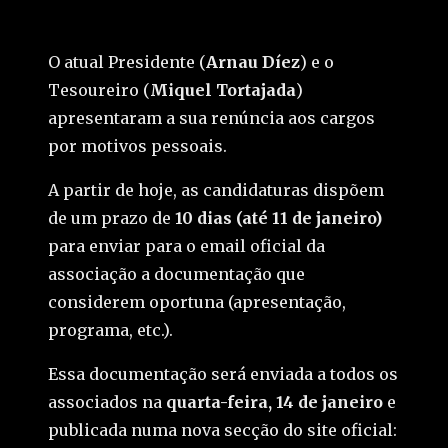
O atual Presidente (
Arnau Díez
) e o
Tesoureiro (
Miquel Tortajada
)
apresentaram a sua renúncia aos cargos
por motivos pessoais.
A partir de hoje, as candidaturas dispõem
de um prazo de
10 dias (até 11 de janeiro)
para enviar para o email oficial da
associação a documentação que
considerem oportuna (apresentação,
programa, etc.).
Essa documentação será enviada a todos os
associados na
quarta-feira, 14 de janeiro
e
publicada numa nova secção do site oficial: