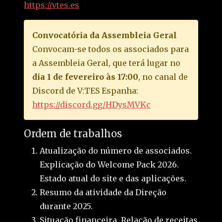
https://vtes.es
Convocatória da Assembleia Geral
Convocam-se todos os associados para
a Assembleia Geral, que terá lugar no
dia 1 de fevereiro às 17:00
, no canal de
Discord de V:TES Espanha:
https://discord.gg/HDysMVKc
Ordem de trabalhos
Atualização do número de associados.
Explicação do Welcome Pack 2026.
Estado atual do site e das aplicações.
Resumo da atividade da Direção
durante 2025.
Situação financeira. Relação de receitas