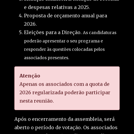
e despesas relativas a 2025.
Proposta de orçamento anual para
2026.
Eleições para a Direção.
As candidaturas
poderão apresentar o seu programa e
responder às questões colocadas pelos
associados presentes.
Atenção
Apenas os associados com a quota de
2026 regularizada poderão participar
nesta reunião.
Após o encerramento da assembleia, será
aberto o período de votação. Os associados