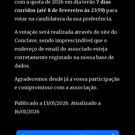
com a quota de 2026 em dia terão
7 dias
corridos (até 8 de fevereiro às 23:59)
para
votar na candidatura da sua preferência.
A votação será realizada através do site do
Conclave, sendo imprescindível que o
endereço de email do associado esteja
corretamente registado na nossa base de
dados.
Agradecemos desde já a vossa participação
e compromisso com a associação.
Publicado a 13/01/2026. Atualizado a
16/01/2026