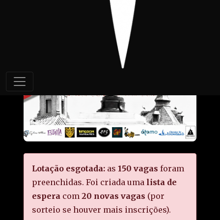
Lotação esgotada:
as
150 vagas
foram
preenchidas. Foi criada uma
lista de
espera
com
20 novas vagas
(por
sorteio se houver mais inscrições).