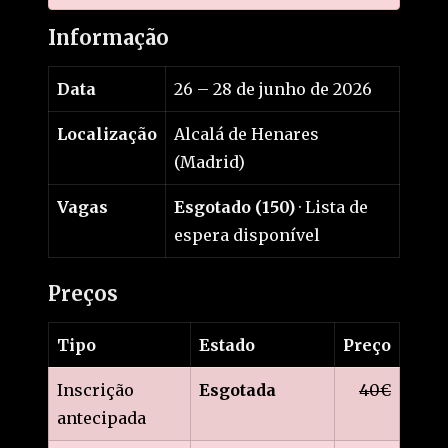
Informação
Data
26 – 28 de junho de 2026
Localização
Alcalá de Henares
(Madrid)
Vagas
Esgotado (150)
· Lista de
espera disponível
Preços
Tipo
Estado
Preço
Inscrição
Esgotada
40€
antecipada